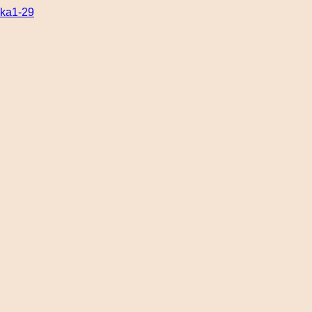
ka1-29