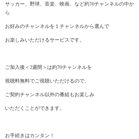
サッカー、野球、音楽、映画、など約70チャンネルの中か
ら
お好みのチャンネルを１チャンネルから選んで
お楽しみいただけるサービスです。
ご加入後＜2週間＞は約70チャンネルを
視聴料無料でご視聴いただけるので、
ご契約チャンネル以外の番組もお楽しみ
いただくことができます。
お手続きはカンタン！