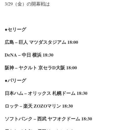
3/29（金）の開幕戦は
●セリーグ
広島 – 巨人 マツダスタジアム 18:00
DeNA – 中日 横浜 18:30
阪神 – ヤクルト 京セラD大阪 18:00
●パリーグ
日本ハム – オリックス 札幌ドーム 18:30
ロッテ – 楽天 ZOZOマリン 18:30
ソフトバンク – 西武 ヤフオクドーム 18:30