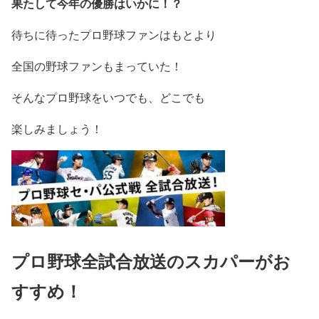
果たして今年の優勝はいかに！？
待ちに待ったプロ野球ファンはもとより
全国の野球ファンもまっていた！
そんなプロ野球をいつでも、どこでも
楽しみましょう！
プロ野球全試合放送のスカパーがお
すすめ！