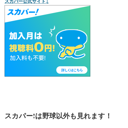
スカパー公式サイト↓
スカパー!は野球以外も見れます！