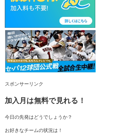
スポンサーリンク
加入月は無料で見れる！
今日の先発はどうでしょうか？
お好きなチームの状況は！