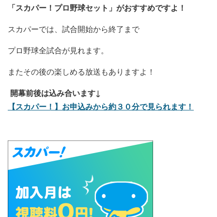
「スカパー！プロ野球セット」
がおすすめですよ！
スカパーでは、試合開始から終了まで
プロ野球全試合が見れます。
またその後の楽しめる放送もありますよ！
開幕前後は込み合います↓
【スカパー！】お申込みから約３０分で見られます！