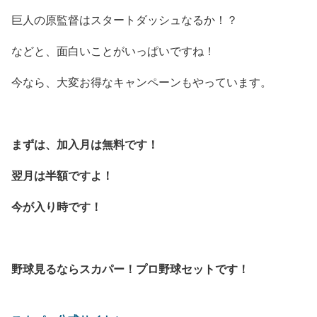
巨人の原監督はスタートダッシュなるか！？
などと、面白いことがいっぱいですね！
今なら、大変お得なキャンペーンもやっています。
まずは、加入月は無料です！
翌月は半額ですよ！
今が入り時です！
野球見るならスカパー！プロ野球セットです！