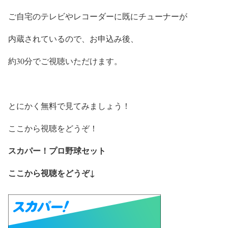
ご自宅のテレビやレコーダーに既にチューナーが
内蔵されているので、お申込み後、
約30分でご視聴いただけます。
とにかく無料で見てみましょう！
ここから視聴をどうぞ！
スカパー！プロ野球セット
ここから視聴をどうぞ↓