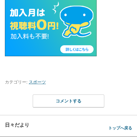
カテゴリー:
スポーツ
コメントする
日々だより
トップへ戻る