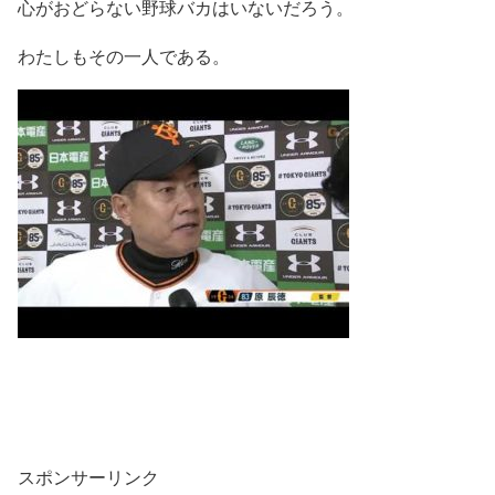
心がおどらない野球バカはいないだろう。
わたしもその一人である。
スポンサーリンク