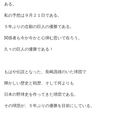
ある。
私の予想は９月２１日である。
５年ぶりの念願の巨人の優勝である。
関係者も今か今かと心弾む思いで在ろう。
久々の巨人の優勝である！
もはや伝説となった、長嶋茂雄のいた球団で
輝かしい歴史と戦歴、そして何よりも
日本の野球史を作ってきた球団である。
その球団が、５年ぶりの優勝を目前にしている。