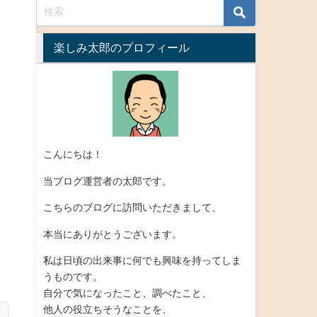
楽しみ太郎のプロフィール
こんにちは！
当ブログ運営者の太郎です。
こちらのブログに訪問いただきまして、
本当にありがとうございます。
私は日頃の出来事に何でも興味を持ってしま
うものです。
自分で気になったこと、調べたこと、
他人の役立ちそうなことを、