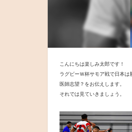
こんにちは楽しみ太郎です！
ラグビーＷ杯サモア戦で日本は
医師志望？をお伝えします。
それでは見ていきましょう。