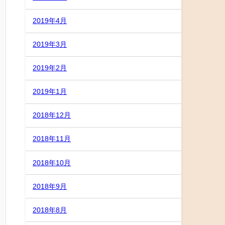
2019年4月
2019年3月
2019年2月
2019年1月
2018年12月
2018年11月
2018年10月
2018年9月
2018年8月