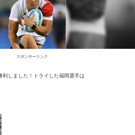
スポンサーリンク
勝利しました！トライした福岡選手は