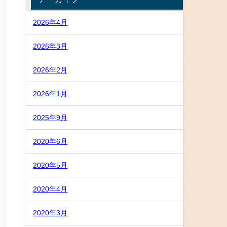
2026年4月
2026年3月
2026年2月
2026年1月
2025年9月
2020年6月
2020年5月
2020年4月
2020年3月