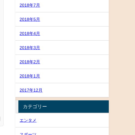
2018年7月
2018年5月
2018年4月
2018年3月
2018年2月
2018年1月
2017年12月
カテゴリー
エンタメ
スポーツ