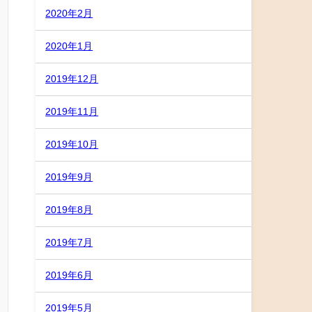
2020年2月
2020年1月
2019年12月
2019年11月
2019年10月
2019年9月
2019年8月
2019年7月
2019年6月
2019年5月