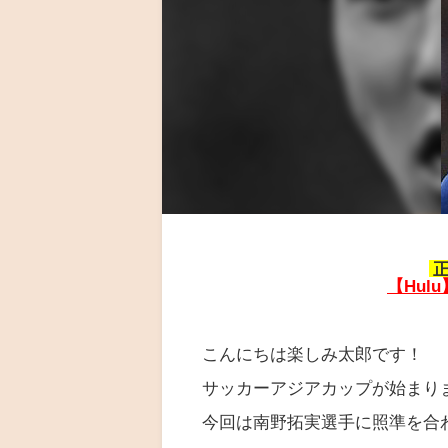
正
【Hul
こんにちは楽しみ太郎です！
サッカーアジアカップが始まり
今回は南野拓実選手に照準を合