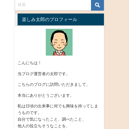
楽しみ太郎のプロフィール
こんにちは！
当ブログ運営者の太郎です。
こちらのブログに訪問いただきまして、
本当にありがとうございます。
私は日頃の出来事に何でも興味を持ってしま
うものです。
自分で気になったこと、調べたこと、
他人の役立ちそうなことを、