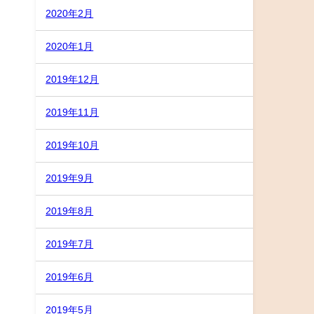
2020年2月
2020年1月
2019年12月
2019年11月
2019年10月
2019年9月
2019年8月
2019年7月
2019年6月
2019年5月