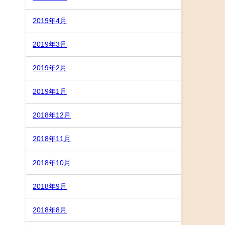
2019年4月
2019年3月
2019年2月
2019年1月
2018年12月
2018年11月
2018年10月
2018年9月
2018年8月