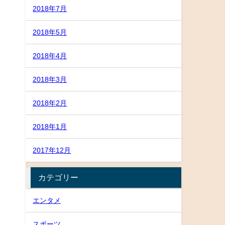
2018年7月
2018年5月
2018年4月
2018年3月
2018年2月
2018年1月
2017年12月
カテゴリー
エンタメ
スポーツ