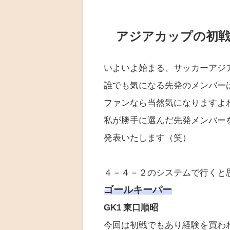
アジアカップの初戦
いよいよ始まる、サッカーアジ
誰でも気になる先発のメンバー
ファンなら当然気になりますよ
私が勝手に選んだ先発メンバー
発表いたします（笑）
４－４－２のシステムで行くと
ゴールキーパー
GK1 東口順昭
今回は初戦でもあり経験を買わ