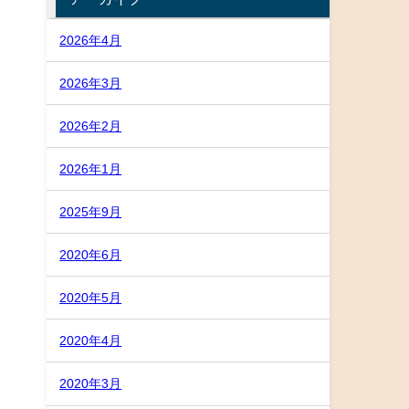
2026年4月
2026年3月
2026年2月
2026年1月
2025年9月
2020年6月
2020年5月
2020年4月
2020年3月