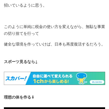
招いているように思う。
このように単純に税金の使い方を変えながら、無駄な事業
の切り捨てを行って
健全な環境を作っていけば、日本も再度復活するだろう。
スポーツ見るなら↓
理想の体を作る⇓