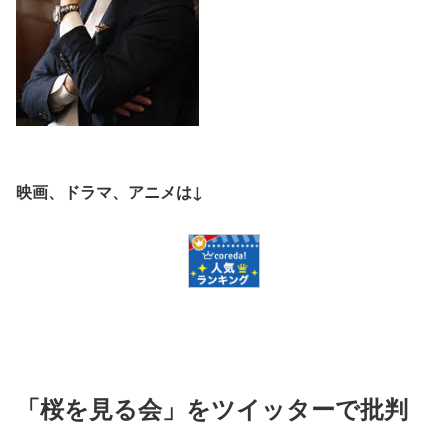
映画、ドラマ、アニメは↓
「桜を見る会」をツイッターで批判