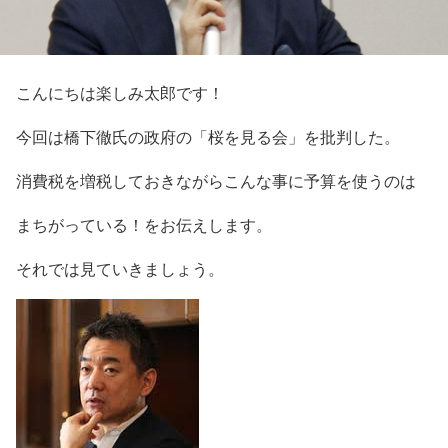
こんにちは楽しみ太郎です！
今回は橋下徹氏の政府の「桜を見る会」を批判した。
消費税を増税しておきながらこんな事に予算を使うのは
まちがっている！をお伝えします。
それでは見ていきましょう。