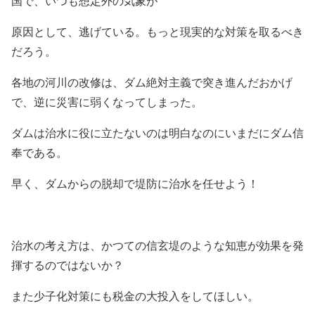
国で、いつも想定外の気象が
原因として、逃げている。もっと現実的な対策を取るべき
だろう。
各地の河川の改修は、ダム絶対主義で突き進んだおかげ
で、逆に災害に弱くなってしまった。
ダムは治水に役に立たないのは明白なのにいまだにダム信
奉である。
早く、ダムからの脱却で堤防に治水を任せよう！
治水の考え方は、かつての信玄堤のような知恵が効果を発
揮するのではないか？
また少子化対策にも税金の大投入をしてほしい。