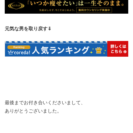
元気な男を取り戻す⇓
最後までお付き合いくださいまして、
ありがとうございました。