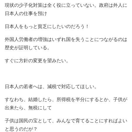
現状の少子化対策は全く役に立っていない。政府は外人に
日本人の仕事を預け
日本人をもっと貧乏にしたいのだろう！
外国人労働者の増強はいずれ国を失うことにつながるのは
歴史が証明している。
すぐに方針の変更を望みたい。
日本人の若者へは、減税で対応してほしい。
すなわち、結婚したら、所得税を半分にするとか、子供が
出来たら、無税にして
子供は国民の宝として、みんなで育てることにすればよい
と思うのだが？