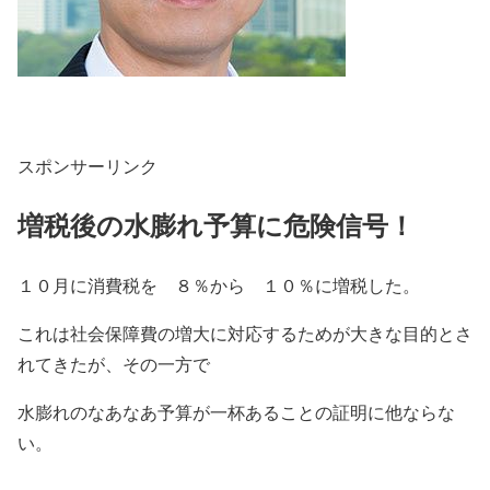
スポンサーリンク
増税後の水膨れ予算に危険信号！
１０月に消費税を ８％から １０％に増税した。
これは社会保障費の増大に対応するためが大きな目的とさ
れてきたが、その一方で
水膨れのなあなあ予算が一杯あることの証明に他ならな
い。