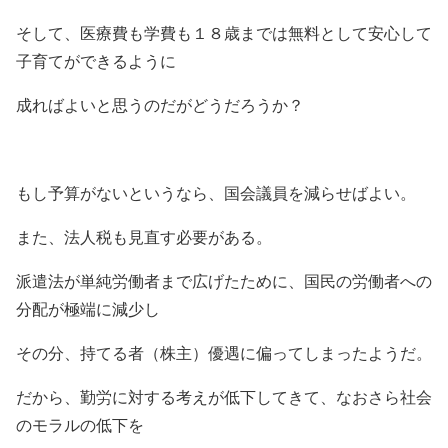
そして、医療費も学費も１８歳までは無料として安心して
子育てができるように
成ればよいと思うのだがどうだろうか？
もし予算がないというなら、国会議員を減らせばよい。
また、法人税も見直す必要がある。
派遣法が単純労働者まで広げたために、国民の労働者への
分配が極端に減少し
その分、持てる者（株主）優遇に偏ってしまったようだ。
だから、勤労に対する考えが低下してきて、なおさら社会
のモラルの低下を