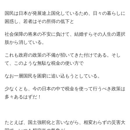
国民は日本が発展途上国化しているため、日々の暮らしに
困惑し、若者はその所得の低下と
社会保障の将来の不安に負けて、結婚すらその人生の選択
肢から消している。
これも政府の政策の不備が招いてきた付けである。そし
て、このような無駄な税金の使い方で
なお一層国民を困窮に追い込もうとしている。
少なくとも、今の日本の中で税金を使って行うべき政策は
多々あるはずだ！
たとえば、国土強靭化と言いながら、相変わらずの災害大