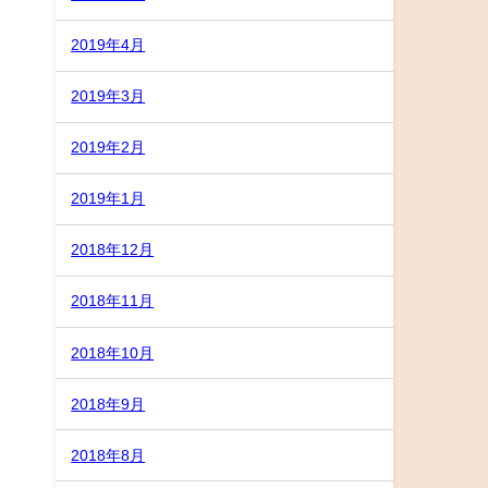
2019年4月
2019年3月
2019年2月
2019年1月
2018年12月
2018年11月
2018年10月
2018年9月
2018年8月