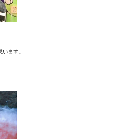
思います。