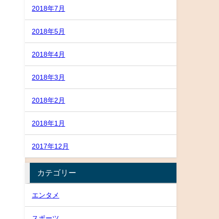
2018年7月
2018年5月
2018年4月
2018年3月
2018年2月
2018年1月
2017年12月
カテゴリー
エンタメ
スポーツ