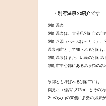
・別府温泉の紹介です
別府温泉
別府温泉は、大分県別府市の市
別府八湯（べっぷはっとう）、
温泉都市として知られる別府は
別府温泉はまた、広義の別府温
別府市中心部にある温泉街の名
泉都とも呼ばれる別府市には、
鶴見岳（標高1,375m）とその約
2つの火山の東側に多数の温泉