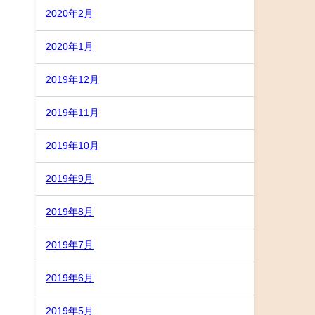
2020年2月
2020年1月
2019年12月
2019年11月
2019年10月
2019年9月
2019年8月
2019年7月
2019年6月
2019年5月