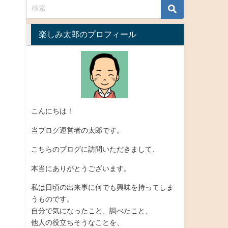
楽しみ太郎のプロフィール
こんにちは！
当ブログ運営者の太郎です。
こちらのブログに訪問いただきまして、
本当にありがとうございます。
私は日頃の出来事に何でも興味を持ってしま
うものです。
自分で気になったこと、調べたこと、
他人の役立ちそうなことを、