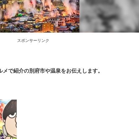
スポンサーリンク
ルメで紹介の別府市や温泉をお伝えします。