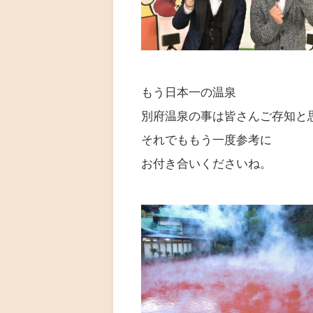
もう日本一の温泉
別府温泉の事は皆さんご存知と
それでももう一度参考に
お付き合いくださいね。