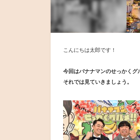
こんにちは太郎です！
今回はバナナマンのせっかくグ
それでは見ていきましょう。