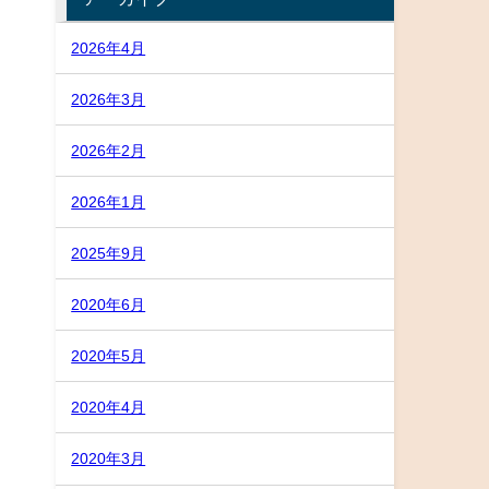
2026年4月
2026年3月
2026年2月
2026年1月
2025年9月
2020年6月
2020年5月
2020年4月
2020年3月