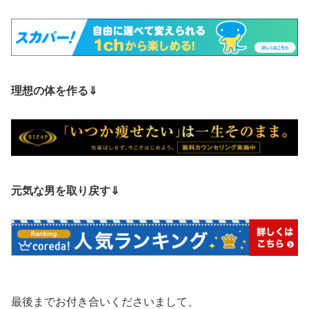
理想の体を作る⇓
元気な男を取り戻す⇓
最後までお付き合いくださいまして、