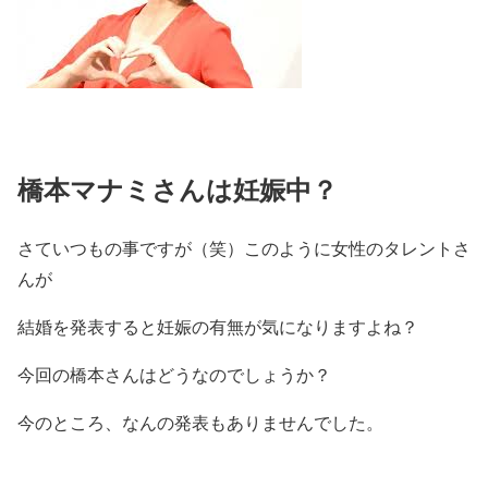
橋本マナミさんは妊娠中？
さていつもの事ですが（笑）このように女性のタレントさ
んが
結婚を発表すると妊娠の有無が気になりますよね？
今回の橋本さんはどうなのでしょうか？
今のところ、なんの発表もありませんでした。