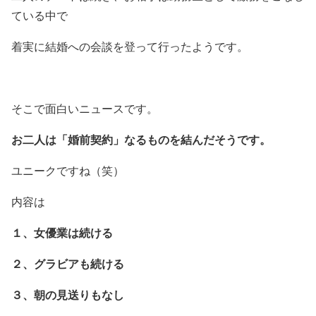
ている中で
着実に結婚への会談を登って行ったようです。
そこで面白いニュースです。
お二人は「婚前契約」なるものを結んだそうです。
ユニークですね（笑）
内容は
１、女優業は続ける
２、グラビアも続ける
３、朝の見送りもなし