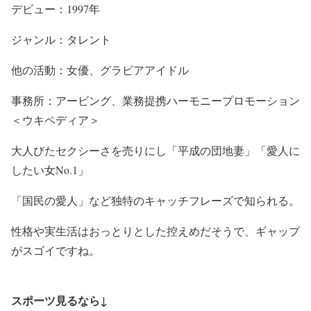
デビュー：1997年
ジャンル：タレント
他の活動：女優、グラビアアイドル
事務所：アービング、業務提携ハーモニープロモーション
＜ウキペディア＞
大人びたセクシーさを売りにし「平成の団地妻」「愛人に
したい女No.1」
「国民の愛人」など独特のキャッチフレーズで知られる。
性格や実生活はおっとりとした控えめだそうで、ギャップ
がスゴイですね。
スポーツ見るなら↓