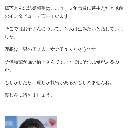
橋下さんの結婚願望はここ４、５年急激に芽生えたと以前
のインタビューで言っています。
そこではお子さんについて、３人は生みたいと話していま
した。
理想は、男の子２人、女の子１人だそうです。
子供願望が強い橋下さんです。すでにその兆候があるの
か、
もしかしたら、近じか報告があるかもしれませんね。
楽しみに待ちましょう。