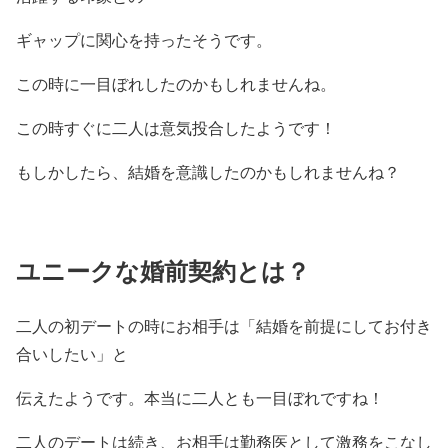
ギャップに関心を持ったそうです。
この時に一目ぼれしたのかもしれませんね。
この時すぐに二人は意気投合したようです！
もしかしたら、結婚を意識したのかもしれませんね？
ユニークな婚前契約とは？
二人の初デートの時にお相手は「結婚を前提にしてお付き
合いしたい」と
伝えたようです。本当に二人とも一目ぼれですね！
二人のデートは続き、お相手は勤務医として激務をこなし