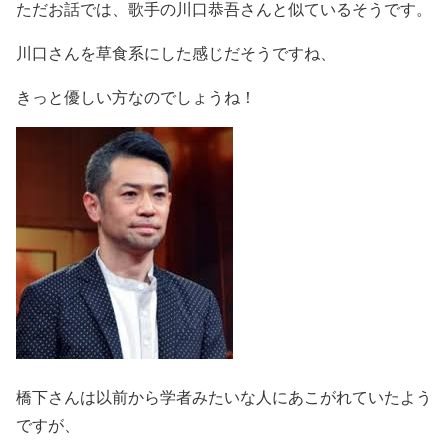
ただお話では、歌手の川口恭吾さんと似ているそうです。
川口さんを草食系にした感じだそうですね、
きっと優しい方なのでしょうね！
橋下さんは以前から学者みたいな人にあこがれていたよう
ですが、