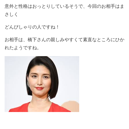
意外と性格はおっとりしているそうで、今回のお相手はま
さしく
どんぴしゃりの人ですね！
お相手は、橋下さんの親しみやすくて素直なところにひか
れたようですね。