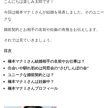
こんにちは楽しみ太郎です！
今回は橋本マナミさんが結婚を発表しました。そのユニー
クな
婚前契約とお相手の名前や妊娠の有無をお伝えします。
それでは見ていきましょう。
目次
橋本マナミさん結婚相手の名前やお仕事は？
出会いや馴れ初めは同窓会の“さびしんぼの会”
ユニークな婚前契約とは？
橋本マナミさんは妊娠中？
橋本マナミさんプロフィール