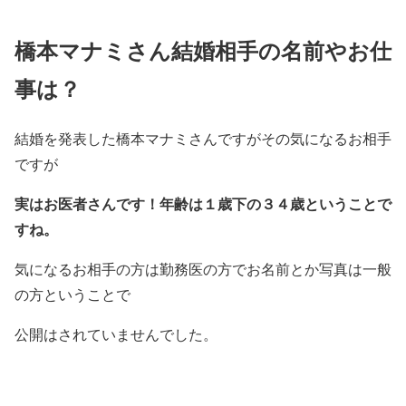
橋本マナミさん結婚相手の名前やお仕
事は？
結婚を発表した橋本マナミさんですがその気になるお相手
ですが
実はお医者さんです！年齢は１歳下の３４歳ということで
すね。
気になるお相手の方は勤務医の方でお名前とか写真は一般
の方ということで
公開はされていませんでした。