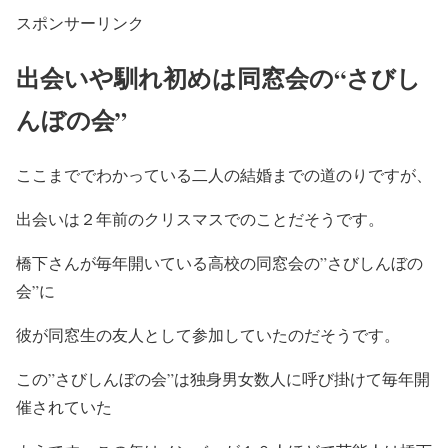
スポンサーリンク
出会いや馴れ初めは同窓会の“さびし
んぼの会”
ここまででわかっている二人の結婚までの道のりですが、
出会いは２年前のクリスマスでのことだそうです。
橋下さんが毎年開いている高校の同窓会の”さびしんぼの
会”に
彼が同窓生の友人として参加していたのだそうです。
この”さびしんぼの会”は独身男女数人に呼び掛けて毎年開
催されていた