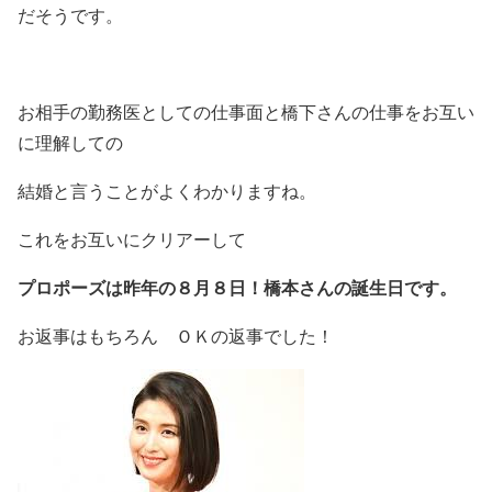
だそうです。
お相手の勤務医としての仕事面と橋下さんの仕事をお互い
に理解しての
結婚と言うことがよくわかりますね。
これをお互いにクリアーして
プロポーズは昨年の８月８日！橋本さんの誕生日です。
お返事はもちろん ＯＫの返事でした！