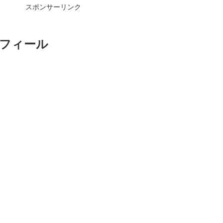
スポンサーリンク
ロフィール