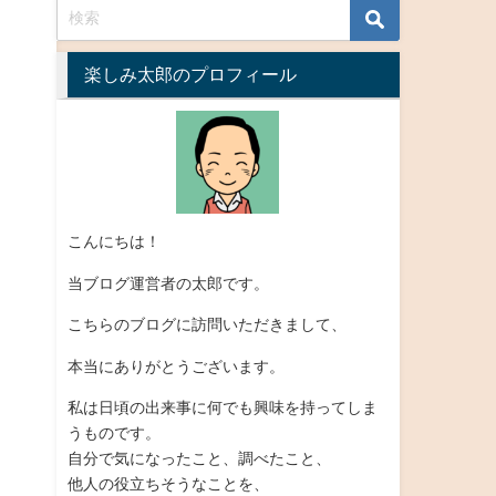
楽しみ太郎のプロフィール
こんにちは！
当ブログ運営者の太郎です。
こちらのブログに訪問いただきまして、
本当にありがとうございます。
私は日頃の出来事に何でも興味を持ってしま
うものです。
自分で気になったこと、調べたこと、
他人の役立ちそうなことを、