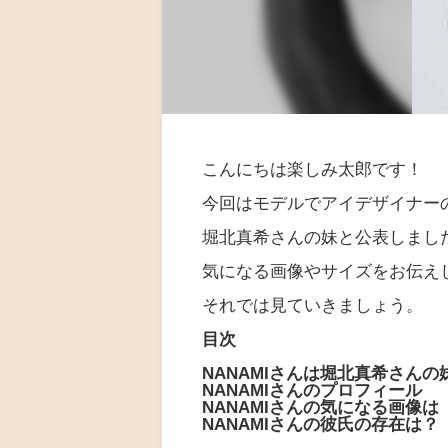
こんにちは楽しみ太郎です！
今回はモデルでアイデザイナーの
堀北真希さんの妹と公表しまし
気になる画像やサイズをお伝え
それでは見ていきましょう。
目次
NANAMIさんは堀北真希さんの
NANAMIさんのプロフィール
NANAMIさんの気になる画像は
NANAMIさんの彼氏の存在は？