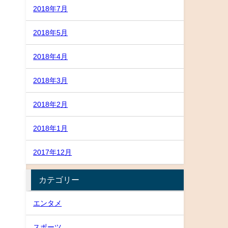
2018年7月
2018年5月
2018年4月
2018年3月
2018年2月
2018年1月
2017年12月
カテゴリー
エンタメ
スポーツ