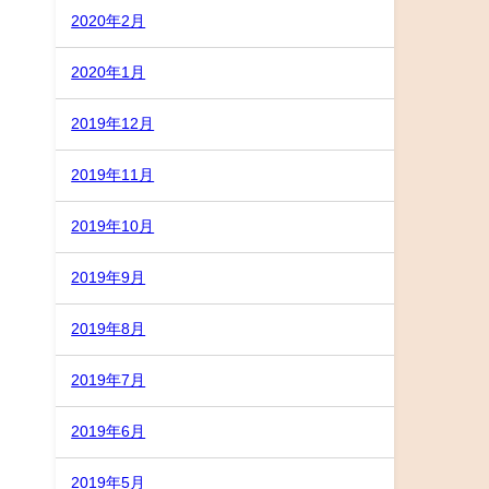
2020年2月
2020年1月
2019年12月
2019年11月
2019年10月
2019年9月
2019年8月
2019年7月
2019年6月
2019年5月