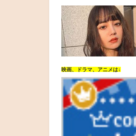
映画、ドラマ、アニメは↓