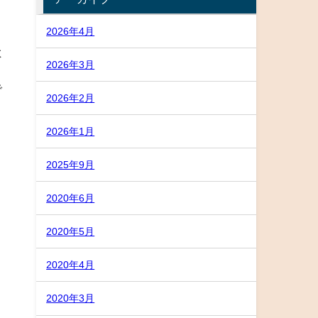
2026年4月
よ
2026年3月
で
2026年2月
2026年1月
2025年9月
2020年6月
2020年5月
2020年4月
2020年3月