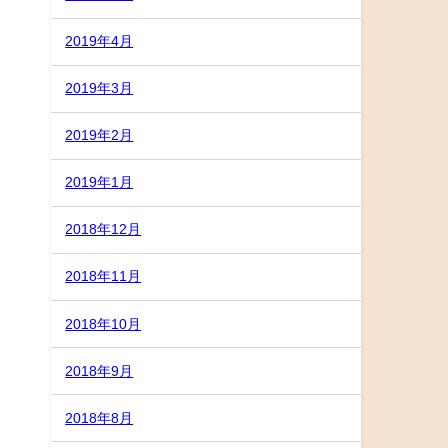
2019年4月
2019年3月
2019年2月
2019年1月
2018年12月
2018年11月
2018年10月
2018年9月
2018年8月