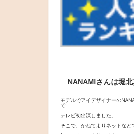
NANAMIさんは堀
モデルでアイデザイナーのNAN
で
テレビ初出演しました。
そこで、かねてよりネットなど