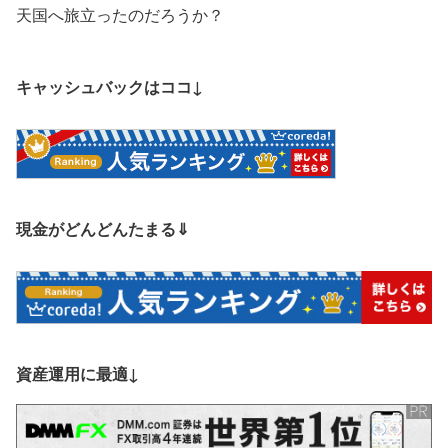
天国へ旅立ったのだろうか？
キャッシュバックはココ↓
現金がどんどんたまる⇓
資産運用に最適↓