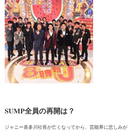
SUMP全員の再開は？
ジャニー喜多川社長が亡くなってから、芸能界に悲しみが