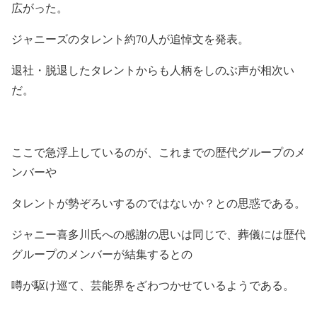
広がった。
ジャニーズのタレント約70人が追悼文を発表。
退社・脱退したタレントからも人柄をしのぶ声が相次い
だ。
ここで急浮上しているのが、これまでの歴代グループのメ
ンバーや
タレントが勢ぞろいするのではないか？との思惑である。
ジャニー喜多川氏への感謝の思いは同じで、葬儀には歴代
グループのメンバーが結集するとの
噂が駆け巡て、芸能界をざわつかせているようである。