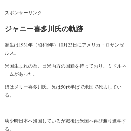
スポンサーリンク
ジャニー喜多川氏の軌跡
誕生は1931年（昭和6年）10月23日にアメリカ・ロサンゼ
ルス。
米国生まれの為、日米両方の国籍を持っており、ミドルネ
ームがあった。
姉はメリー喜多川氏。兄は50代半ばで米国で死去してい
る。
幼少時日本へ帰国しているが戦後は米国へ再び渡り進学す
る。