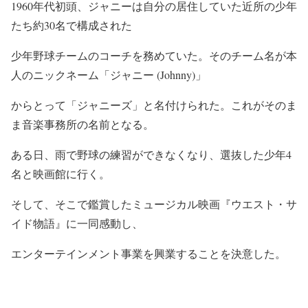
1960年代初頭、ジャニーは自分の居住していた近所の少年
たち約30名で構成された
少年野球チームのコーチを務めていた。そのチーム名が本
人のニックネーム「ジャニー (Johnny)」
からとって「ジャニーズ」と名付けられた。これがそのま
ま音楽事務所の名前となる。
ある日、雨で野球の練習ができなくなり、選抜した少年4
名と映画館に行く。
そして、そこで鑑賞したミュージカル映画『ウエスト・サ
イド物語』に一同感動し、
エンターテインメント事業を興業することを決意した。