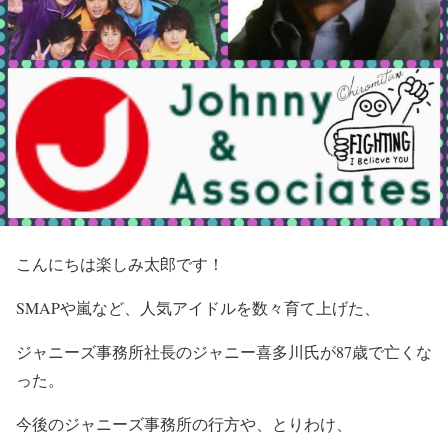
こんにちは楽しみ太郎です！
SMAPや嵐など、人気アイドルを数々育て上げた、
ジャニーズ事務所社長のジャニー喜多川氏が87歳で亡くな
った。
今後のジャニーズ事務所の行方や、とりわけ、