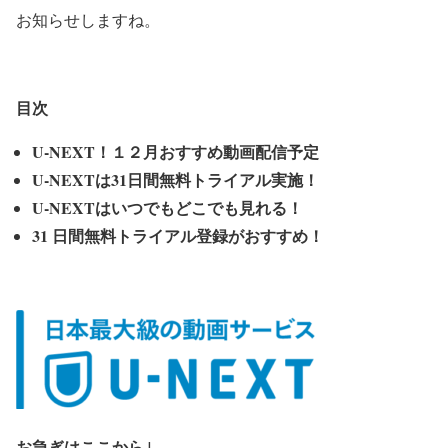
お知らせしますね。
目次
U-NEXT！１２月おすすめ動画配信予定
U-NEXTは31日間無料トライアル実施！
U-NEXTはいつでもどこでも見れる！
31 日間無料トライアル登録がおすすめ！
お急ぎはここから↓