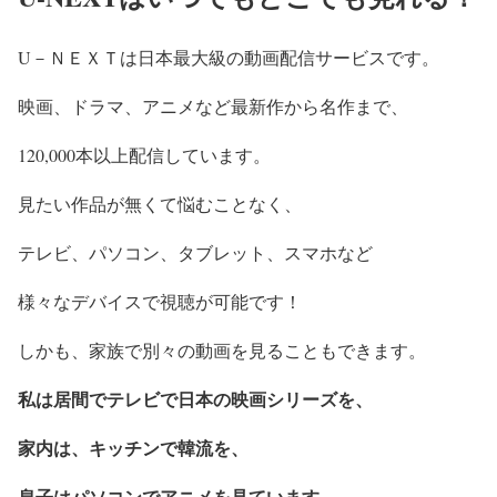
U－ＮＥＸＴは日本最大級の動画配信サービスです。
映画、ドラマ、アニメなど最新作から名作まで、
120,000本以上配信しています。
見たい作品が無くて悩むことなく、
テレビ、パソコン、タブレット、スマホなど
様々なデバイスで視聴が可能です！
しかも、家族で別々の動画を見ることもできます。
私は居間でテレビで日本の映画シリーズを、
家内は、キッチンで韓流を、
息子はパソコンでアニメを見ています。