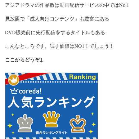
アジアドラマの作品数は動画配信サービスの中ではNo.1
見放題で「成人向けコンテンツ」も豊富にある
DVD販売前に先行配信をするタイトルもある
こんなところです。試す価値はNO1！でしょう！
ここからどうぞ↓