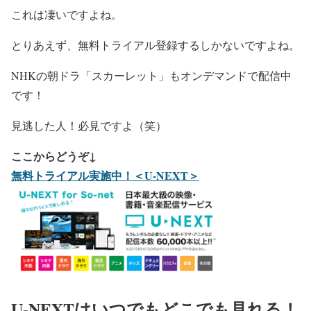
これは凄いですよね。
とりあえず、無料トライアル登録するしかないですよね。
NHKの朝ドラ「スカーレット」もオンデマンドで配信中
です！
見逃した人！必見ですよ（笑）
ここからどうぞ↓
無料トライアル実施中！＜U-NEXT＞
U-NEXTはいつでもどこでも見れる！