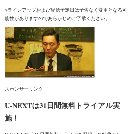
※ラインアップおよび配信予定日は予告なく変更となる可
能性がありますのであらかじめご了承ください。
スポンサーリンク
U-NEXTは31日間無料トライアル実
施！