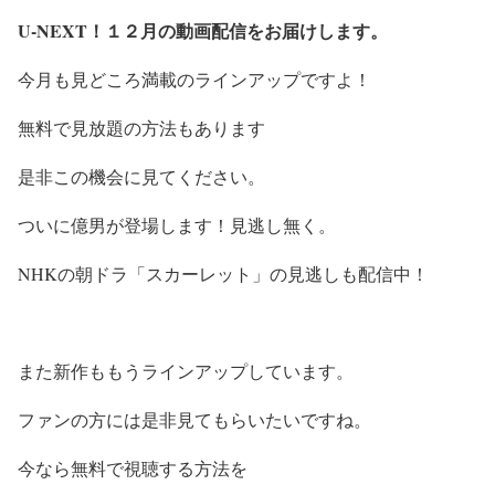
U-NEXT！１２月の動画配信をお届けします。
今月も見どころ満載のラインアップですよ！
無料で見放題の方法もあります
是非この機会に見てください。
ついに億男が登場します！見逃し無く。
NHKの朝ドラ「スカーレット」の見逃しも配信中！
また新作ももうラインアップしています。
ファンの方には是非見てもらいたいですね。
今なら無料で視聴する方法を