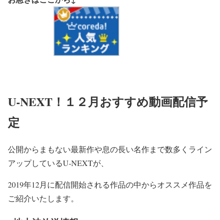
U-NEXT！１２月おすすめ動画配信予
定
公開からまもない最新作や息の長い名作まで数多くライン
アップしているU-NEXTが、
2019年12月に配信開始される作品の中からオススメ作品を
ご紹介いたします。