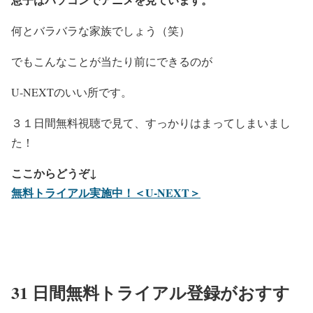
何とバラバラな家族でしょう（笑）
でもこんなことが当たり前にできるのが
U-NEXTのいい所です。
３１日間無料視聴で見て、すっかりはまってしまいまし
た！
ここからどうぞ↓
無料トライアル実施中！＜U-NEXT＞
31 日間無料トライアル登録がおすす