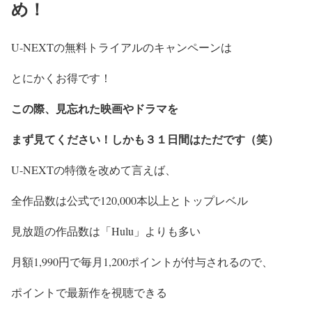
め！
U-NEXTの無料トライアルのキャンペーンは
とにかくお得です！
この際、見忘れた映画やドラマを
まず見てください！しかも３１日間はただです（笑）
U-NEXTの特徴を改めて言えば、
全作品数は公式で120,000本以上とトップレベル
見放題の作品数は「Hulu」よりも多い
月額1,990円で毎月1,200ポイントが付与されるので、
ポイントで最新作を視聴できる