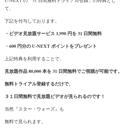
U-NEXT の「31 日間無料トライアル登録」の特典とし
て、
下記を付与しております。
・ビデオ見放題サービス 1,990 円を 31 日間無料
・600 円分の U-NEXT ポイントをプレゼント
上記特典を利用することで、
見放題作品 80,000 本を 31 日間無料でご視聴が可能です。
無料トライアル登録するだけで、
３１日間無料で見放題ビデオが見られるのです！
当然『スター・ウォーズ』も
無料で見られます。