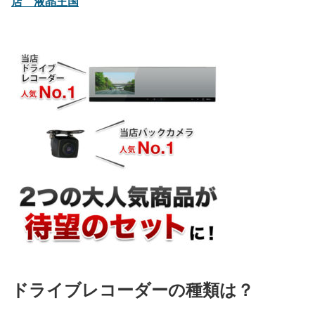
店 液晶王国
ドライブレコーダーの種類は？