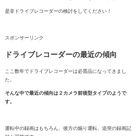
是非ドライブレコーダーの検討をしてください！
スポンサーリンク
ドライブレコーダーの最近の傾向
ここ数年でドライブレコーダーは必需品になってきまし
た。
そんな中で最近の傾向は２カメラ前後型タイプのようで
す。
運転中の録画はもちろん、後方の煽り運転、追突の録画記