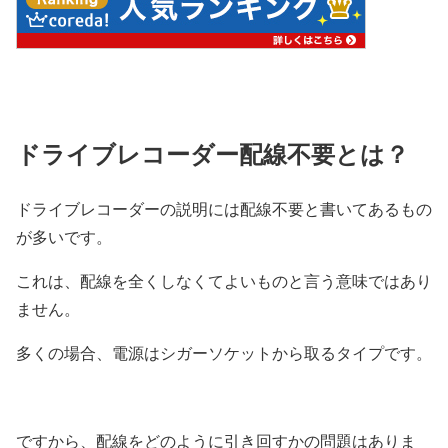
ドライブレコーダー配線不要とは？
ドライブレコーダーの説明には配線不要と書いてあるもの
が多いです。
これは、配線を全くしなくてよいものと言う意味ではあり
ません。
多くの場合、電源はシガーソケットから取るタイプです。
ですから、配線をどのように引き回すかの問題はありま