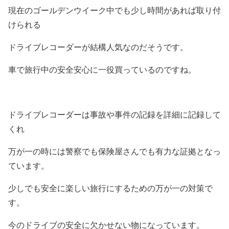
現在のゴールデンウイーク中でも少し時間があれば取り付
けられる
ドライブレコーダーが結構人気なのだそうです。
車で旅行中の安全安心に一役買っているのですね。
ドライブレコーダーは事故や事件の記録を詳細に記録して
くれ
万が一の時には警察でも保険屋さんでも有力な証拠となっ
ています。
少しでも安全に楽しい旅行にするための万が一の対策で
す。
今のドライブの安全に欠かせない物になっています。