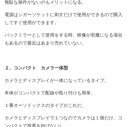
無駄な操作がないのもメリットになる。
電源はシガーソケットに刺すだけで使用ができるので購入
してすぐ使用ができます。
バックミラーとして使用をする時、映像が邪魔になる場合
もあるので最近はあまり売れていない。
２、コンパクト カメラ一体型
カメラとディスプレイが一体になっているタイプ。
本体がコンパクトで配線や取り付けも簡単。
１番オーソドックスのタイプがこれだ。
カメラとディスプレイで１つなのでカメラは１個だけ。コ
ンパクトで視界を妨げないし、