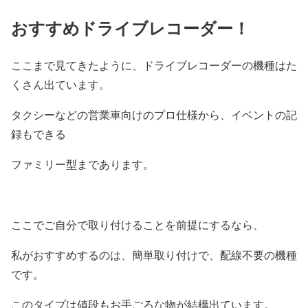
おすすめドライブレコーダー！
ここまで見てきたように、ドライブレコーダーの機種はた
くさん出ています。
タクシーなどの営業車向けのプロ仕様から、イベントの記
録もできる
ファミリー型まであります。
ここでご自分で取り付けることを前提にするなら、
私がおすすめするのは、簡単取り付けで、配線不要の機種
です。
このタイプは値段もお手ごろな物が結構出ています。