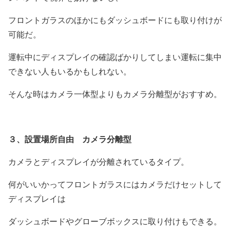
フロントガラスのほかにもダッシュボードにも取り付けが
可能だ。
運転中にディスプレイの確認ばかりしてしまい運転に集中
できない人もいるかもしれない。
そんな時はカメラ一体型よりもカメラ分離型がおすすめ。
３、設置場所自由 カメラ分離型
カメラとディスプレイが分離されているタイプ。
何がいいかってフロントガラスにはカメラだけセットして
ディスプレイは
ダッシュボードやグローブボックスに取り付けもできる。