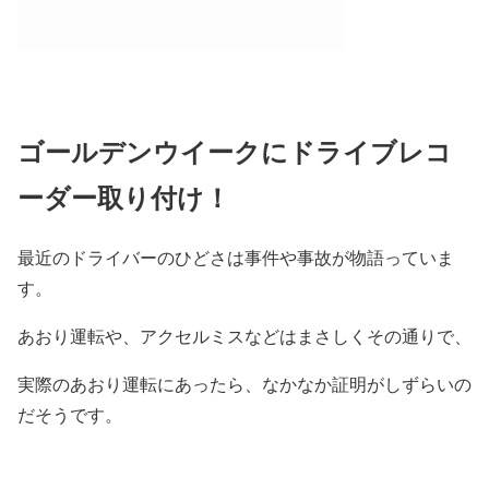
ゴールデンウイークにドライブレコ
ーダー取り付け！
最近のドライバーのひどさは事件や事故が物語っていま
す。
あおり運転や、アクセルミスなどはまさしくその通りで、
実際のあおり運転にあったら、なかなか証明がしずらいの
だそうです。