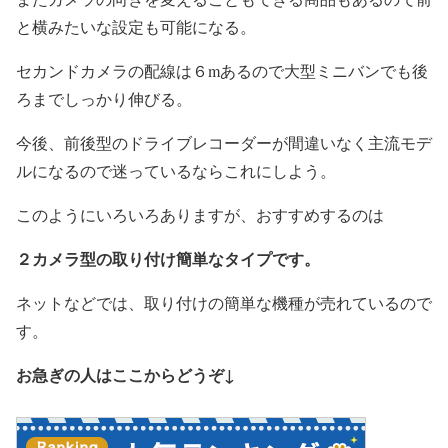
と横みたいな設定も可能になる。
セカンドカメラの配線は６mあるので大型ミニバンでも後
ろまでしっかり伸びる。
今後、前後型のドライブレコーダーが間違いなく主流モデ
ルになるので迷っているならこれにしよう。
このようにいろいろありますが、おすすめするのは
２カメラ型の取り付け簡単なタイプです。
ネットなどでは、取り付けの簡単な機種が売れているので
す。
お急ぎの人はここからどうぞ↓