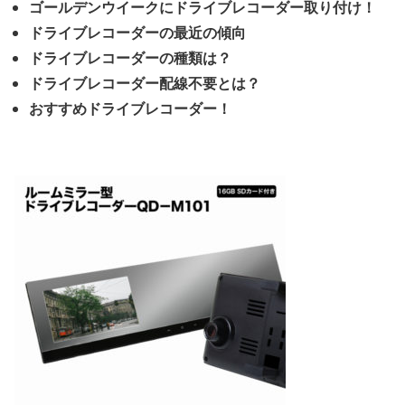
ゴールデンウイークにドライブレコーダー取り付け！
ドライブレコーダーの最近の傾向
ドライブレコーダーの種類は？
ドライブレコーダー配線不要とは？
おすすめドライブレコーダー！