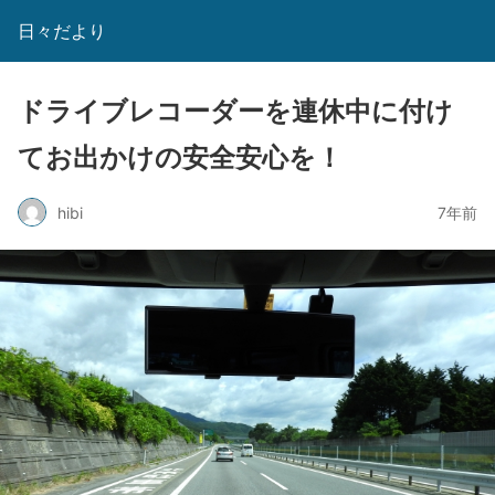
日々だより
ドライブレコーダーを連休中に付け
てお出かけの安全安心を！
hibi
7年前