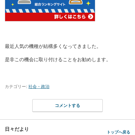
最近人気の機種が結構多くなってきました。
是非この機会に取り付けることをお勧めします。
カテゴリー:
社会・政治
コメントする
日々だより
トップへ戻る