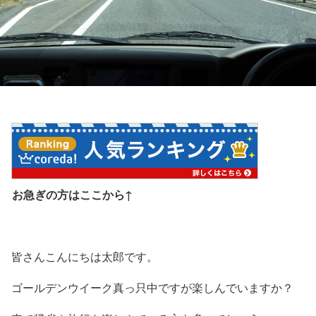
お急ぎの方はここから↑
皆さんこんにちは太郎です。
ゴールデンウイーク真っ只中ですが楽しんでいますか？