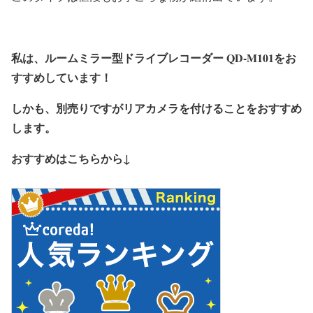
私は、ルームミラー型ドライブレコーダー QD-M101をお
すすめしています！
しかも、別売りですがリアカメラを付けることをおすすめ
します。
おすすめはこちらから↓