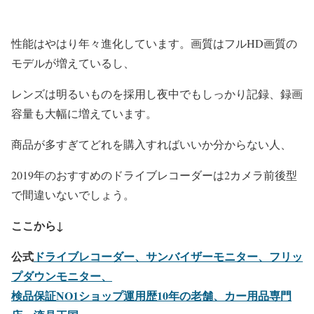
性能はやはり年々進化しています。画質はフルHD画質の
モデルが増えているし、
レンズは明るいものを採用し夜中でもしっかり記録、録画
容量も大幅に増えています。
商品が多すぎてどれを購入すればいいか分からない人、
2019年のおすすめのドライブレコーダーは2カメラ前後型
で間違いないでしょう。
ここから↓
公式
ドライブレコーダー、サンバイザーモニター、フリッ
プダウンモニター、
検品保証NO1ショップ運用歴10年の老舗、カー用品専門