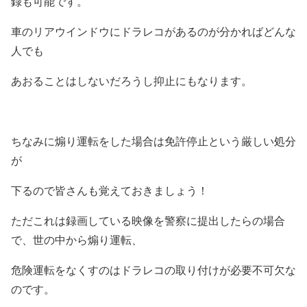
録も可能です。
車のリアウインドウにドラレコがあるのが分かればどんな
人でも
あおることはしないだろうし抑止にもなります。
ちなみに煽り運転をした場合は免許停止という厳しい処分
が
下るので皆さんも覚えておきましょう！
ただこれは録画している映像を警察に提出したらの場合
で、世の中から煽り運転、
危険運転をなくすのはドラレコの取り付けが必要不可欠な
のです。