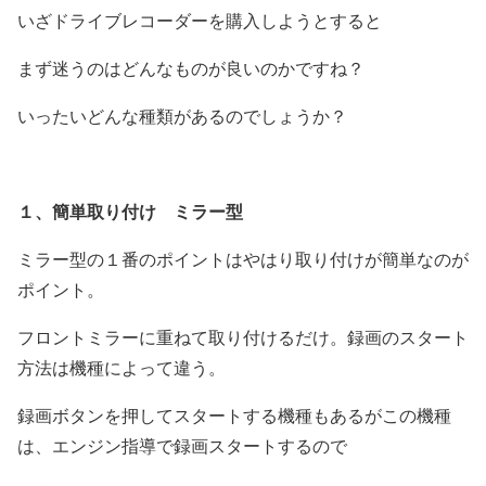
いざドライブレコーダーを購入しようとすると
まず迷うのはどんなものが良いのかですね？
いったいどんな種類があるのでしょうか？
１、簡単取り付け ミラー型
ミラー型の１番のポイントはやはり取り付けが簡単なのが
ポイント。
フロントミラーに重ねて取り付けるだけ。録画のスタート
方法は機種によって違う。
録画ボタンを押してスタートする機種もあるがこの機種
は、エンジン指導で録画スタートするので