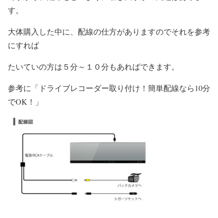
す。
大体購入した中に、配線の仕方がありますのでそれを参考
にすれば
たいていの方は５分～１０分もあればできます。
参考に「ドライブレコーダー取り付け！簡単配線なら10分
でOK！」