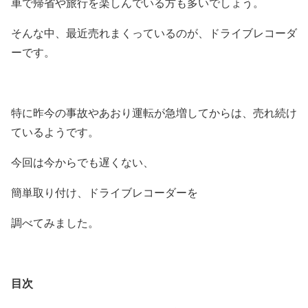
車で帰省や旅行を楽しんでいる方も多いでしょう。
そんな中、最近売れまくっているのが、ドライブレコーダ
ーです。
特に昨今の事故やあおり運転が急増してからは、売れ続け
ているようです。
今回は今からでも遅くない、
簡単取り付け、ドライブレコーダーを
調べてみました。
目次